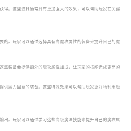
获得。这些道具通常具有更加强大的效果，可以帮助玩家在关键
要的。玩家可以通过选择具有高魔攻属性的装备来提升自己的魔
这些装备会提供额外的魔攻属性加成，让玩家的技能造成更高的
提供魔力回复的装备。这些特殊效果可以帮助玩家更好地利用魔
输出。玩家可以通过学习这些高级魔法技能来提升自己的魔攻属