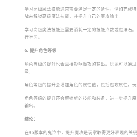
学习高级魔法技能通常需要满足一定的条件，例如完成特
战来解锁高级魔法技能，并提升自己的魔攻输出。
学习高级魔法技能还需要消耗一定的技能点数或魔法石。
行学习。
6. 提升角色等级
角色等级的提升也会直接影响魔攻的输出。玩家可以通过
级。
角色等级的提升会增加角色的属性值，包括魔攻属性。玩
角色等级的提升还会解锁新的技能和装备，进一步提升魔
输出。
结论：
在95版本的鬼泣中，提升魔攻是玩家取得更好表现的关