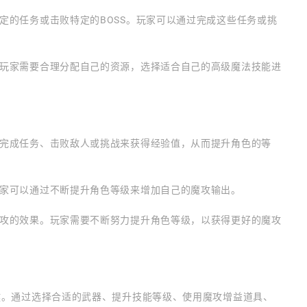
定的任务或击败特定的BOSS。玩家可以通过完成这些任务或挑
玩家需要合理分配自己的资源，选择适合自己的高级魔法技能进
完成任务、击败敌人或挑战来获得经验值，从而提升角色的等
家可以通过不断提升角色等级来增加自己的魔攻输出。
攻的效果。玩家需要不断努力提升角色等级，以获得更好的魔攻
键。通过选择合适的武器、提升技能等级、使用魔攻增益道具、