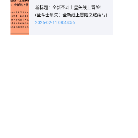
新标题：全新圣斗士星矢线上冒险！
(圣斗士星矢：全新线上冒险之旅续写)
2026-02-11 08:44:56