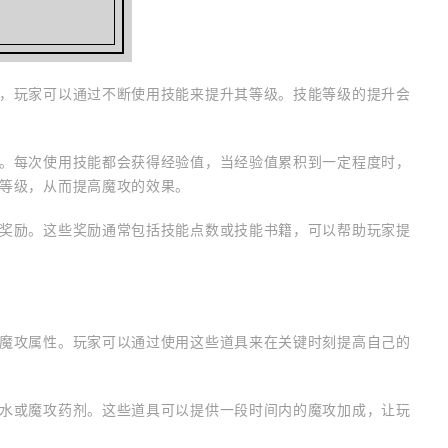
，玩家可以通过不断使用技能来提升其等级。技能等级的提升会
。每次使用技能都会获得经验值，当经验值累积到一定程度时，
等级，从而提高魔攻的效果。
奖励。这些奖励通常包括技能点数或技能书籍，可以帮助玩家提
魔攻属性。玩家可以通过使用这些道具来在关键时刻提高自己的
水或魔攻药剂。这些道具可以提供一段时间内的魔攻加成，让玩