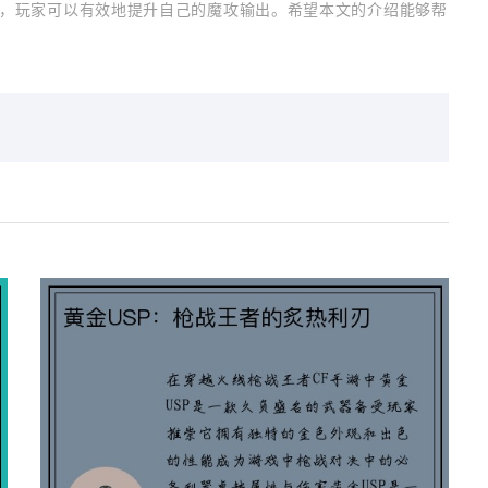
，玩家可以有效地提升自己的魔攻输出。希望本文的介绍能够帮