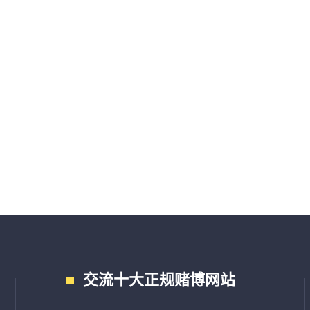
交流十大正规赌博网站