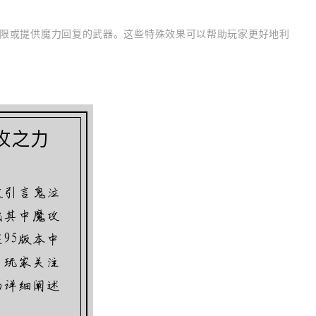
限或提供魔力回复的武器。这些特殊效果可以帮助玩家更好地利