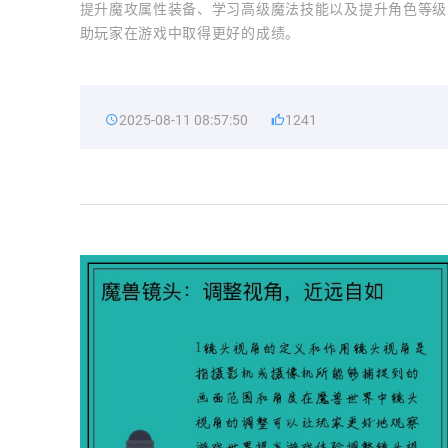
提升魔攻属性装备、学习高级魔法技能以及提升角色等级
助玩家在游戏中取得更好的成绩。
2025-08-11 08:57:50
1241