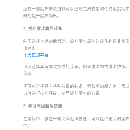
还有一些魔攻增益道具可以通过完成特定的任务或挑战来
时刻提升魔攻输出。
4. 提升魔攻属性装备
除了选择合适的武器外，提升魔攻属性的装备也是非常重
攻输出。
十大正规平台
可以选择具有魔攻加成的装备，例如魔法帽或魔法护符。
伤害。
还可以选择具有特殊效果的装备，例如增加魔力值上限或
力值进行技能释放，从而提升魔攻的效果。
5. 学习高级魔法技能
在游戏中，存在一些高级魔法技能，可以提供更高的魔攻
性。