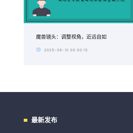
魔兽镜头：调整视角，近远自如
2025-08-10 09:00:15
最新发布