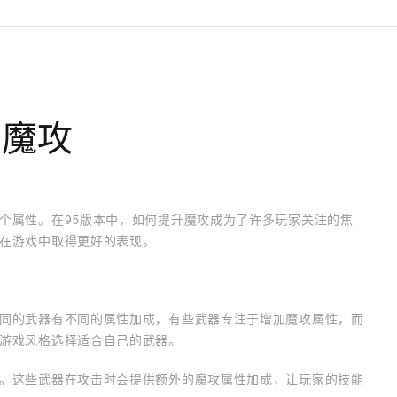
升魔攻
个属性。在95版本中，如何提升魔攻成为了许多玩家关注的焦
在游戏中取得更好的表现。
同的武器有不同的属性加成，有些武器专注于增加魔攻属性，而
游戏风格选择适合自己的武器。
。这些武器在攻击时会提供额外的魔攻属性加成，让玩家的技能