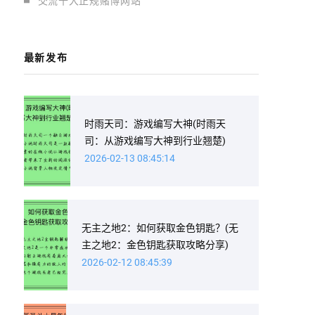
交流十大正规赌博网站
最新发布
时雨天司：游戏编写大神(时雨天
司：从游戏编写大神到行业翘楚)
2026-02-13 08:45:14
无主之地2：如何获取金色钥匙？(无
主之地2：金色钥匙获取攻略分享)
2026-02-12 08:45:39