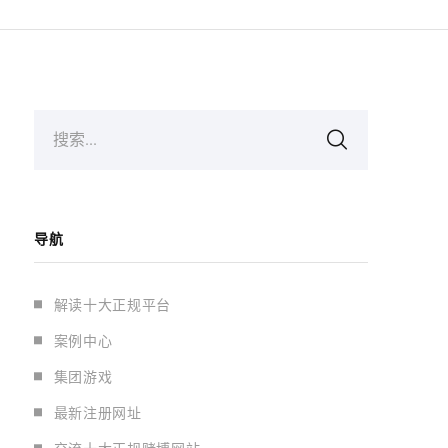
搜索...
导航
解读十大正规平台
案例中心
集团游戏
最新注册网址