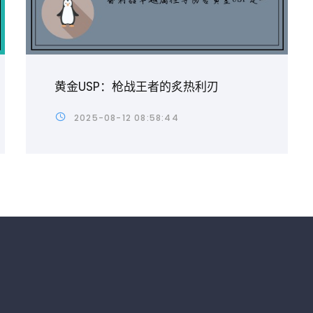
黄金USP：枪战王者的炙热利刃
2025-08-12 08:58:44