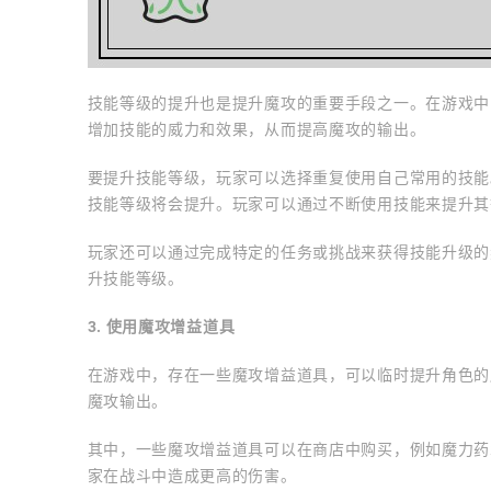
技能等级的提升也是提升魔攻的重要手段之一。在游戏中
增加技能的威力和效果，从而提高魔攻的输出。
要提升技能等级，玩家可以选择重复使用自己常用的技能
技能等级将会提升。玩家可以通过不断使用技能来提升其
玩家还可以通过完成特定的任务或挑战来获得技能升级的
升技能等级。
3. 使用魔攻增益道具
在游戏中，存在一些魔攻增益道具，可以临时提升角色的
魔攻输出。
其中，一些魔攻增益道具可以在商店中购买，例如魔力药
家在战斗中造成更高的伤害。